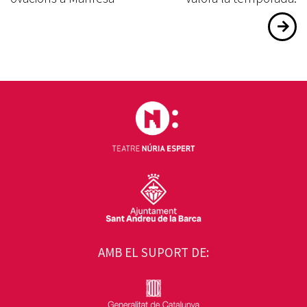
AMB EL SUPORT DE: