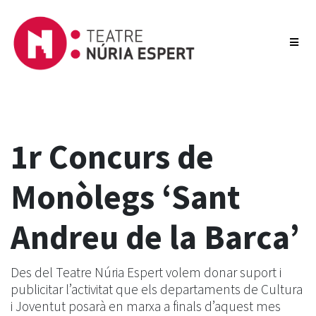
1r Concurs de
Monòlegs ‘Sant
Andreu de la Barca’
Des del Teatre Núria Espert volem donar suport i
publicitar l’activitat que els departaments de Cultura
i Joventut posarà en marxa a finals d’aquest mes