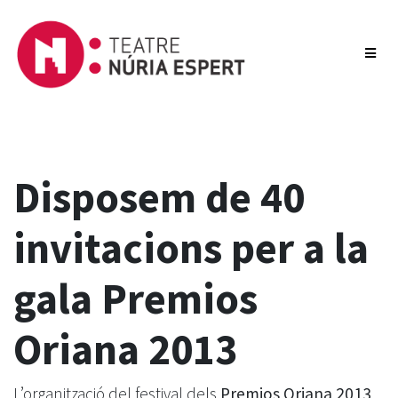
Disposem de 40
invitacions per a la
gala Premios
Oriana 2013
L’organització del festival dels
Premios Oriana 2013