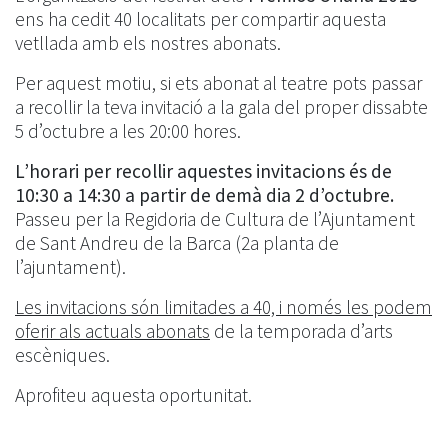
ens ha cedit 40 localitats per compartir aquesta
vetllada amb els nostres abonats.
Per aquest motiu, si ets abonat al teatre pots passar
a recollir la teva invitació a la gala del proper dissabte
5 d’octubre a les 20:00 hores.
L’horari per recollir aquestes invitacions és de
10:30 a 14:30 a partir de demà dia 2 d’octubre.
Passeu per la Regidoria de Cultura de l’Ajuntament
de Sant Andreu de la Barca (2a planta de
l’ajuntament).
Les invitacions són limitades a 40, i només les podem
oferir als actuals abonats
de la temporada d’arts
escèniques.
Aprofiteu aquesta oportunitat.