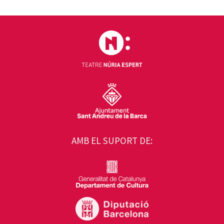
AMB EL SUPORT DE: