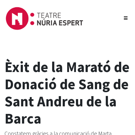
Èxit de la Marató de
Donació de Sang de
Sant Andreu de la
Barca
Constatem gràcies a la comunicació de Marta