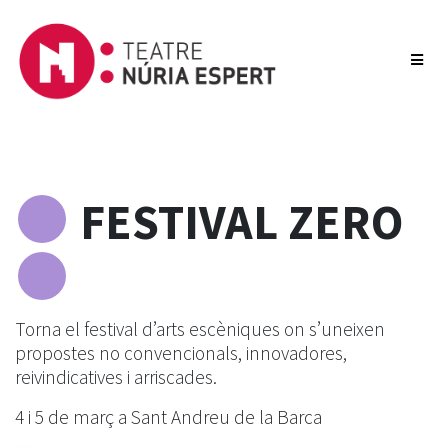
FESTIVAL ZERO
Torna el festival d’arts escèniques on s’uneixen
propostes no convencionals, innovadores,
reivindicatives i arriscades.
4 i 5 de març a Sant Andreu de la Barca