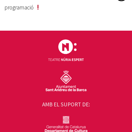
programació
AMB EL SUPORT DE: