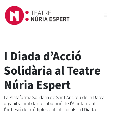
I Diada d’Acció
Solidària al Teatre
Núria Espert
La Plataforma Solidària de Sant Andreu de la Barca
organitza amb la col·laboració de l’Ajuntament i
l’adhesió de múltiples entitats locals la
I Diada