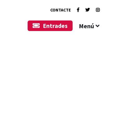
CONTACTE
Entrades
Menú