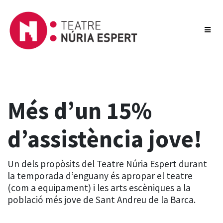
Més d’un 15%
d’assistència jove!
Un dels propòsits del Teatre Núria Espert durant
la temporada d’enguany és apropar el teatre
(com a equipament) i les arts escèniques a la
població més jove de Sant Andreu de la Barca.