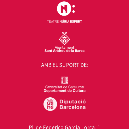
AMB EL SUPORT DE:
Pl. de Federico García Lorca, 1