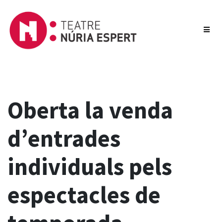
Oberta la venda
d’entrades
individuals pels
espectacles de