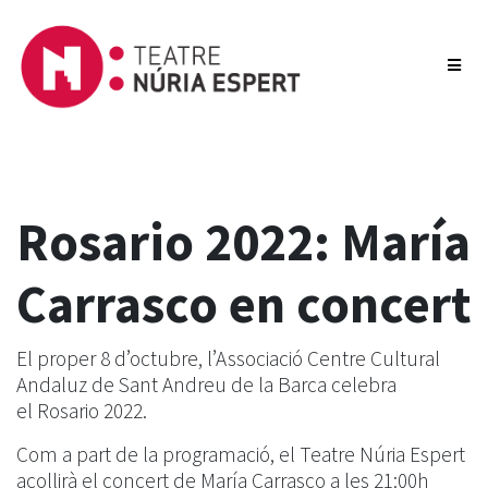
Rosario 2022: María
Carrasco en concert
El proper 8 d’octubre, l’Associació Centre Cultural
Andaluz de Sant Andreu de la Barca celebra
el Rosario 2022.
Com a part de la programació, el Teatre Núria Espert
acollirà el concert de María Carrasco a les 21:00h