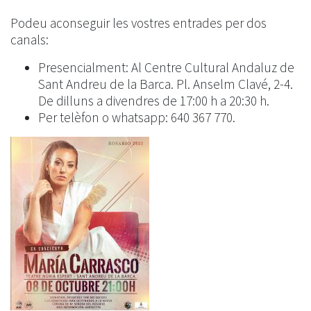
Podeu aconseguir les vostres entrades per dos
canals:
Presencialment: Al Centre Cultural Andaluz de
Sant Andreu de la Barca. Pl. Anselm Clavé, 2-4.
De dilluns a divendres de 17:00 h a 20:30 h.
Per telèfon o whatsapp: 640 367 770.