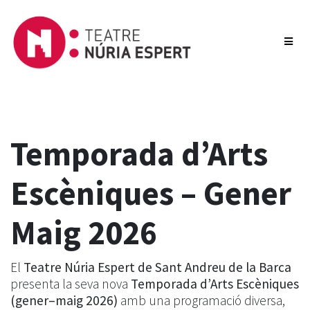
Temporada d’Arts
Escèniques – Gener
Maig 2026
El
Teatre Núria Espert de Sant Andreu de la Barca
presenta la seva nova
Temporada d’Arts Escèniques
(gener–maig 2026)
amb una programació diversa,