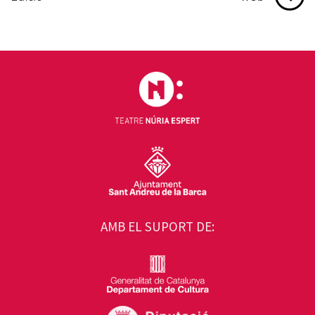
AMB EL SUPORT DE: