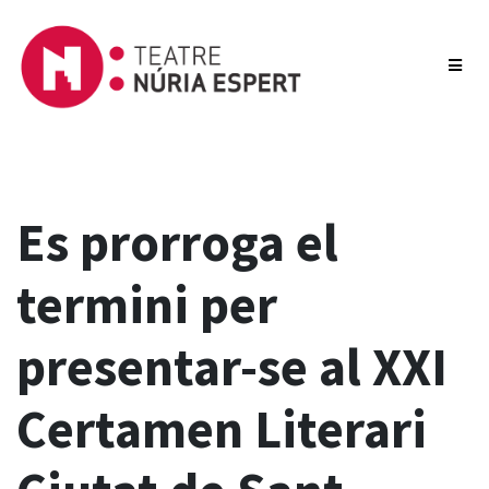
Es prorroga el
termini per
presentar-se al XXI
Certamen Literari