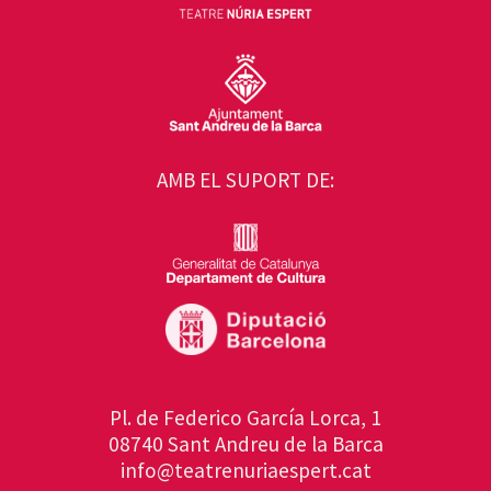
AMB EL SUPORT DE:
Pl. de Federico García Lorca, 1
08740 Sant Andreu de la Barca
info@teatrenuriaespert.cat