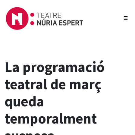
La programació
teatral de març
queda
temporalment