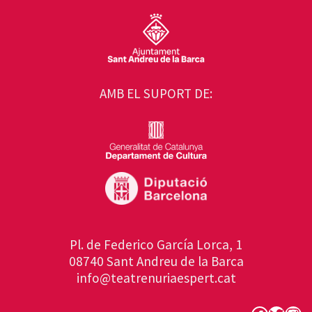
AMB EL SUPORT DE:
Pl. de Federico García Lorca, 1
08740 Sant Andreu de la Barca
info@teatrenuriaespert.cat