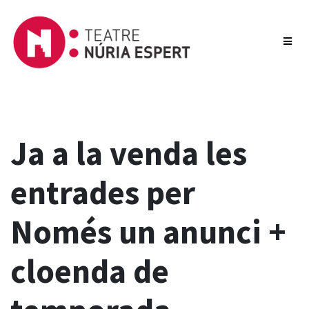
Ja a la venda les
entrades per
Només un anunci +
cloenda de